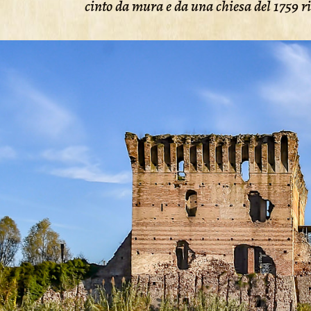
cinto da mura e da una chiesa del 1759 ri