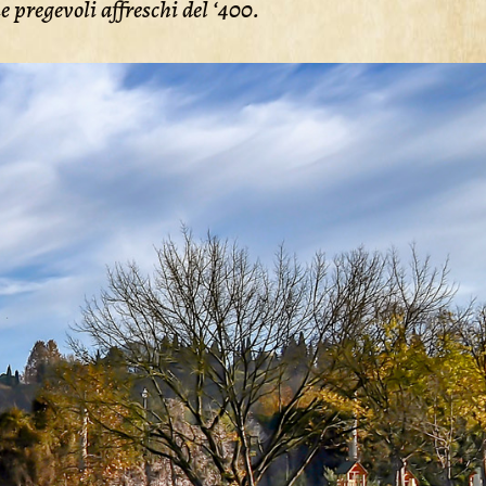
e pregevoli affreschi del ‘400.