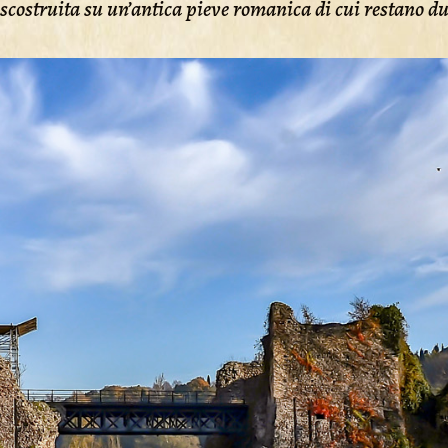
scostruita su un’antica pieve romanica di cui restano du